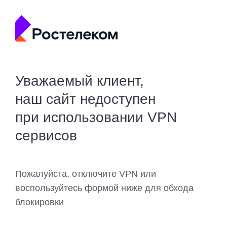
Уважаемый клиент,
наш сайт недоступен
при использовании VPN
сервисов
Пожалуйста, отключите VPN или
воспользуйтесь формой ниже для обхода
блокировки