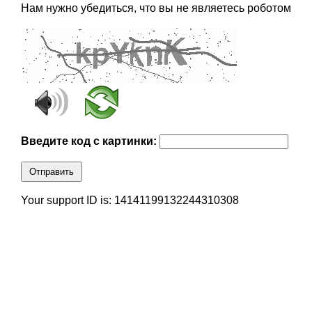
Нам нужно убедиться, что вы не являетесь роботом
Введите код с картинки:
Отправить
Your support ID is: 14141199132244310308