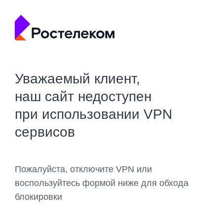
Уважаемый клиент,
наш сайт недоступен
при использовании VPN
сервисов
Пожалуйста, отключите VPN или
воспользуйтесь формой ниже для обхода
блокировки