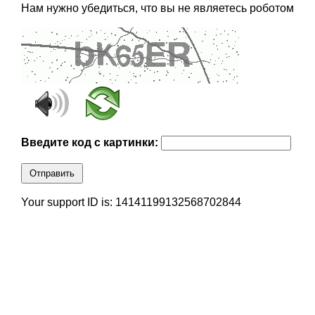
Нам нужно убедиться, что вы не являетесь роботом
Введите код с картинки:
Отправить
Your support ID is: 14141199132568702844