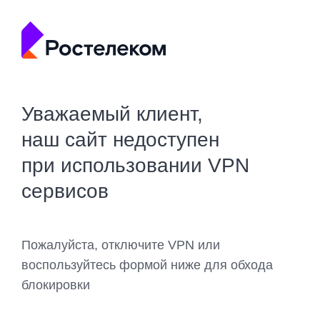
Уважаемый клиент,
наш сайт недоступен
при использовании VPN
сервисов
Пожалуйста, отключите VPN или
воспользуйтесь формой ниже для обхода
блокировки