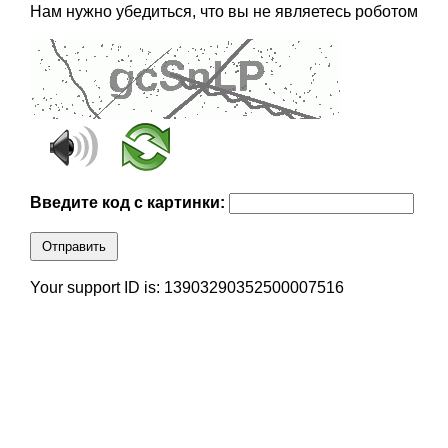
Нам нужно убедиться, что вы не являетесь роботом
Введите код с картинки:
Отправить
Your support ID is: 13903290352500007516