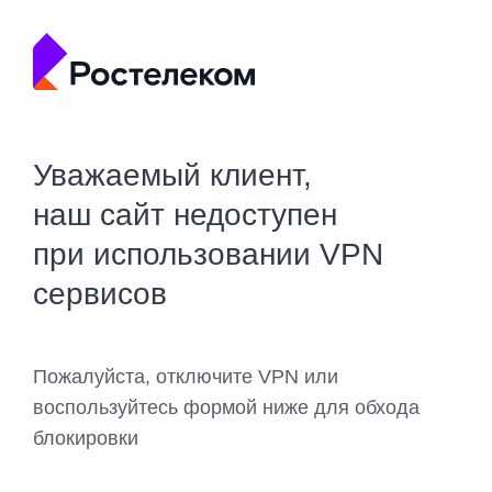
Уважаемый клиент,
наш сайт недоступен
при использовании VPN
сервисов
Пожалуйста, отключите VPN или
воспользуйтесь формой ниже для обхода
блокировки