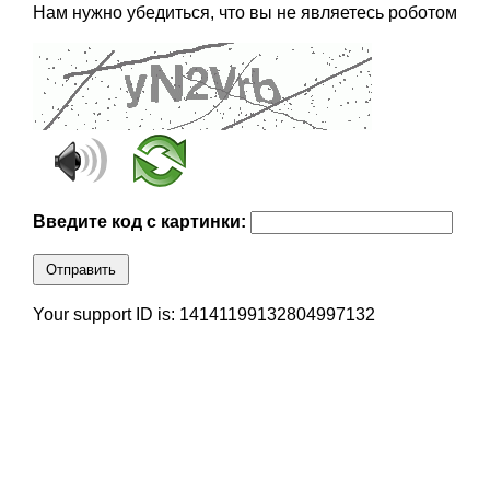
Нам нужно убедиться, что вы не являетесь роботом
Введите код с картинки:
Отправить
Your support ID is: 14141199132804997132