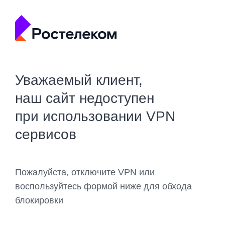
Уважаемый клиент,
наш сайт недоступен
при использовании VPN
сервисов
Пожалуйста, отключите VPN или
воспользуйтесь формой ниже для обхода
блокировки