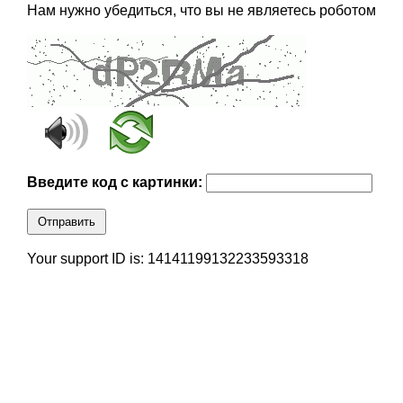
Нам нужно убедиться, что вы не являетесь роботом
Введите код с картинки:
Отправить
Your support ID is: 14141199132233593318