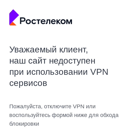
Уважаемый клиент,
наш сайт недоступен
при использовании VPN
сервисов
Пожалуйста, отключите VPN или
воспользуйтесь формой ниже для обхода
блокировки