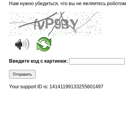
Нам нужно убедиться, что вы не являетесь роботом
Введите код с картинки:
Отправить
Your support ID is: 14141199133255601497