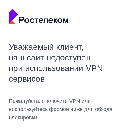
Уважаемый клиент,
наш сайт недоступен
при использовании VPN
сервисов
Пожалуйста, отключите VPN или
воспользуйтесь формой ниже для обхода
блокировки