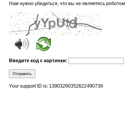
Нам нужно убедиться, что вы не являетесь роботом
Введите код с картинки:
Отправить
Your support ID is: 13903290352622490739