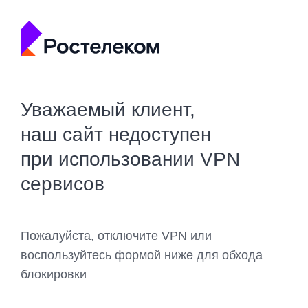
Уважаемый клиент,
наш сайт недоступен
при использовании VPN
сервисов
Пожалуйста, отключите VPN или
воспользуйтесь формой ниже для обхода
блокировки