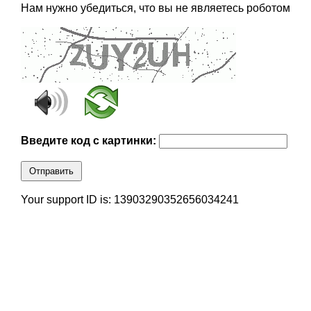
Нам нужно убедиться, что вы не являетесь роботом
Введите код с картинки:
Отправить
Your support ID is: 13903290352656034241