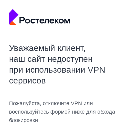
Уважаемый клиент,
наш сайт недоступен
при использовании VPN
сервисов
Пожалуйста, отключите VPN или
воспользуйтесь формой ниже для обхода
блокировки