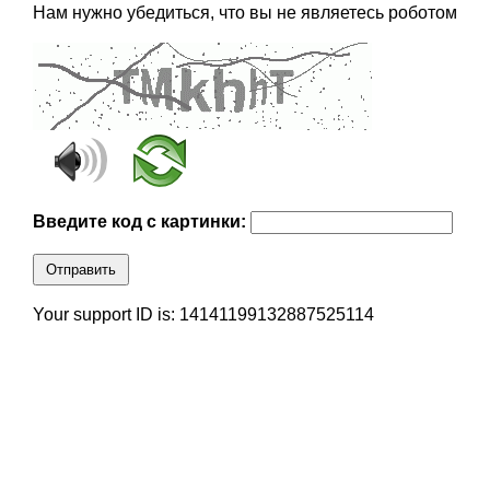
Нам нужно убедиться, что вы не являетесь роботом
Введите код с картинки:
Отправить
Your support ID is: 14141199132887525114