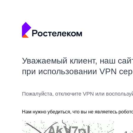
Уважаемый клиент, наш сай
при использовании VPN се
Пожалуйста, отключите VPN или воспользу
Нам нужно убедиться, что вы не являетесь робот