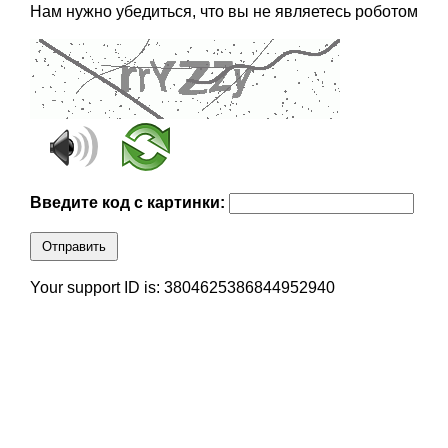
Нам нужно убедиться, что вы не являетесь роботом
Введите код с картинки:
Отправить
Your support ID is: 3804625386844952940