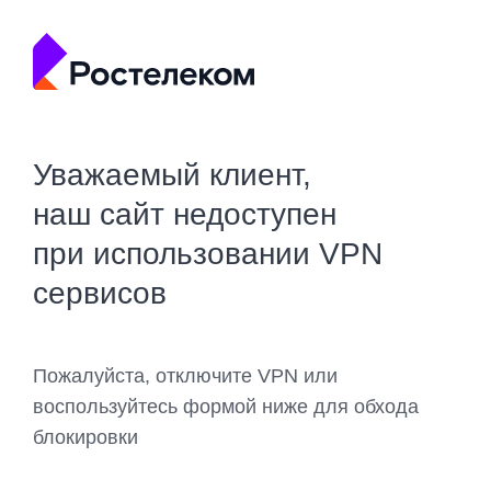
Уважаемый клиент,
наш сайт недоступен
при использовании VPN
сервисов
Пожалуйста, отключите VPN или
воспользуйтесь формой ниже для обхода
блокировки