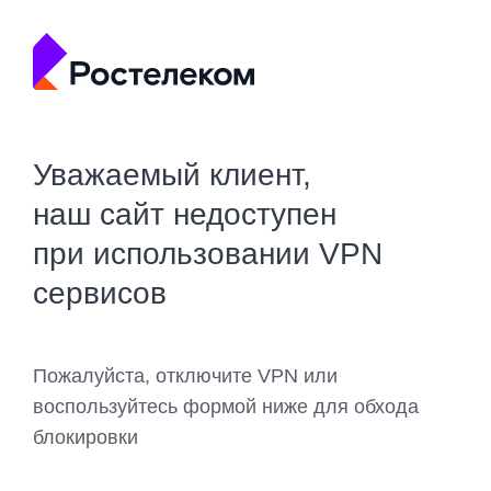
Уважаемый клиент,
наш сайт недоступен
при использовании VPN
сервисов
Пожалуйста, отключите VPN или
воспользуйтесь формой ниже для обхода
блокировки