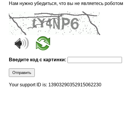
Нам нужно убедиться, что вы не являетесь роботом
Введите код с картинки:
Отправить
Your support ID is: 13903290352915062230