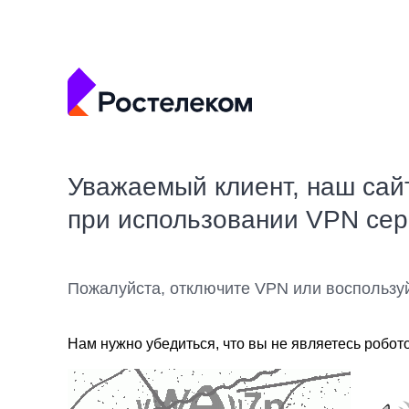
Уважаемый клиент, наш сай
при использовании VPN се
Пожалуйста, отключите VPN или воспользу
Нам нужно убедиться, что вы не являетесь робот