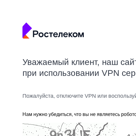
Уважаемый клиент, наш сай
при использовании VPN се
Пожалуйста, отключите VPN или воспользу
Нам нужно убедиться, что вы не являетесь робот