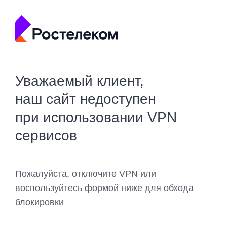
Уважаемый клиент,
наш сайт недоступен
при использовании VPN
сервисов
Пожалуйста, отключите VPN или
воспользуйтесь формой ниже для обхода
блокировки