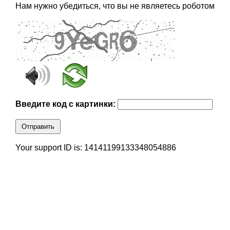
Нам нужно убедиться, что вы не являетесь роботом
Введите код с картинки:
Отправить
Your support ID is: 14141199133348054886