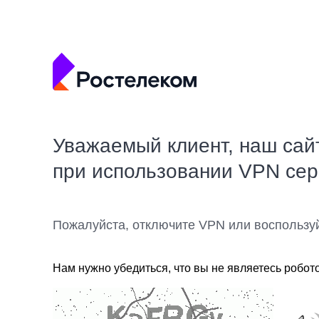
Уважаемый клиент, наш сай
при использовании VPN се
Пожалуйста, отключите VPN или воспользу
Нам нужно убедиться, что вы не являетесь робот