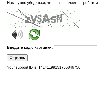
Нам нужно убедиться, что вы не являетесь роботом
Введите код с картинки:
Отправить
Your support ID is: 14141199131755846756