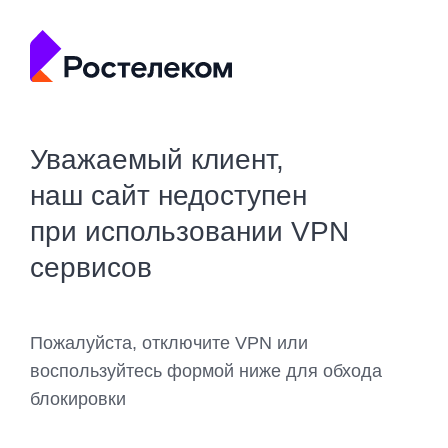
Уважаемый клиент,
наш сайт недоступен
при использовании VPN
сервисов
Пожалуйста, отключите VPN или
воспользуйтесь формой ниже для обхода
блокировки