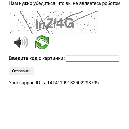
Нам нужно убедиться, что вы не являетесь роботом
Введите код с картинки:
Отправить
Your support ID is: 14141199132602293795