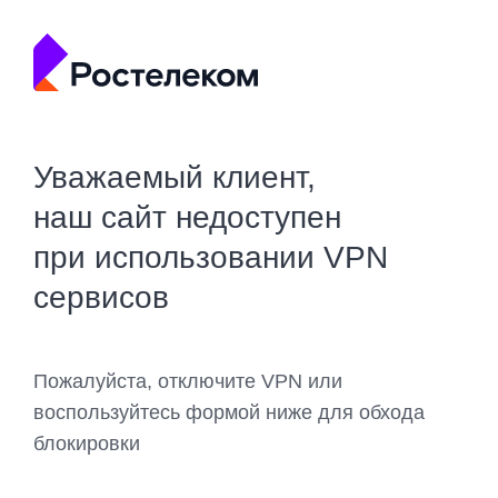
Уважаемый клиент,
наш сайт недоступен
при использовании VPN
сервисов
Пожалуйста, отключите VPN или
воспользуйтесь формой ниже для обхода
блокировки