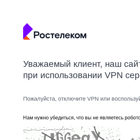
Уважаемый клиент, наш сай
при использовании VPN се
Пожалуйста, отключите VPN или воспользу
Нам нужно убедиться, что вы не являетесь робот