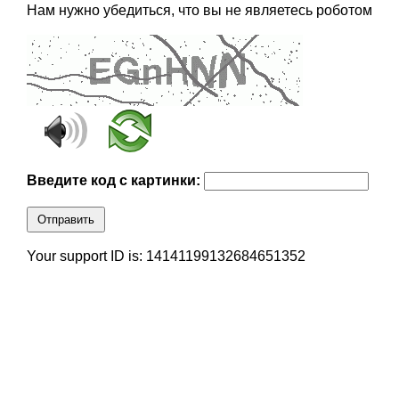
Нам нужно убедиться, что вы не являетесь роботом
Введите код с картинки:
Отправить
Your support ID is: 14141199132684651352