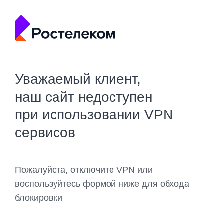
Уважаемый клиент,
наш сайт недоступен
при использовании VPN
сервисов
Пожалуйста, отключите VPN или
воспользуйтесь формой ниже для обхода
блокировки