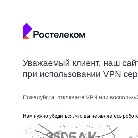
Уважаемый клиент, наш сай
при использовании VPN се
Пожалуйста, отключите VPN или воспользу
Нам нужно убедиться, что вы не являетесь робот