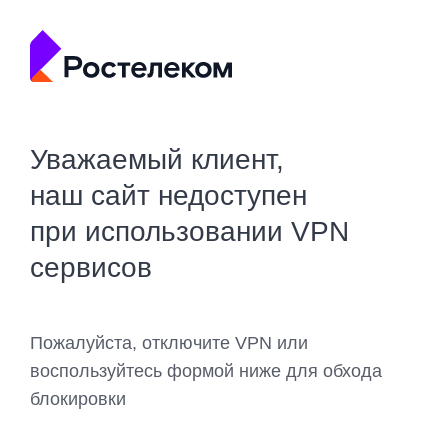
Уважаемый клиент,
наш сайт недоступен
при использовании VPN
сервисов
Пожалуйста, отключите VPN или
воспользуйтесь формой ниже для обхода
блокировки