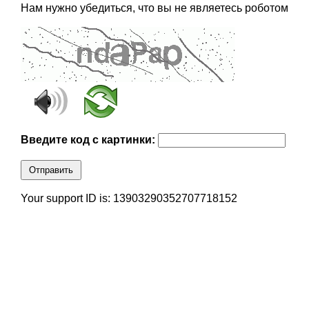
Нам нужно убедиться, что вы не являетесь роботом
Введите код с картинки:
Отправить
Your support ID is: 13903290352707718152