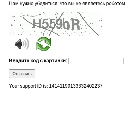
Нам нужно убедиться, что вы не являетесь роботом
Введите код с картинки:
Отправить
Your support ID is: 14141199133332402237