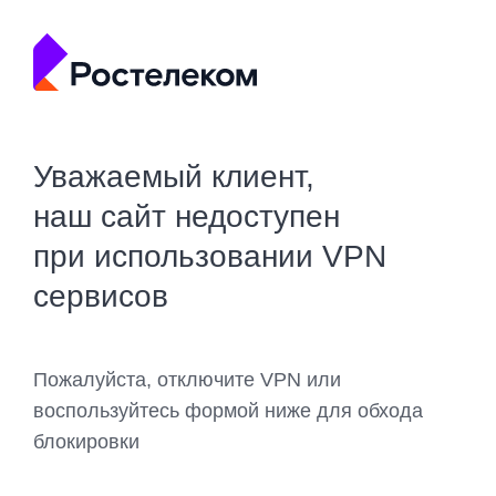
Уважаемый клиент,
наш сайт недоступен
при использовании VPN
сервисов
Пожалуйста, отключите VPN или
воспользуйтесь формой ниже для обхода
блокировки