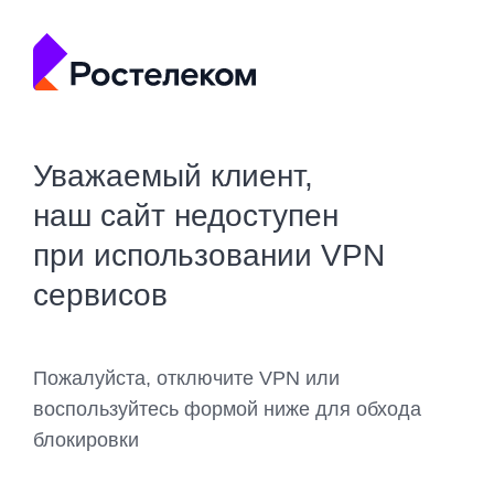
Уважаемый клиент,
наш сайт недоступен
при использовании VPN
сервисов
Пожалуйста, отключите VPN или
воспользуйтесь формой ниже для обхода
блокировки