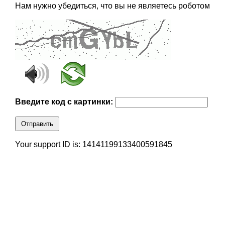
Нам нужно убедиться, что вы не являетесь роботом
Введите код с картинки:
Отправить
Your support ID is: 14141199133400591845