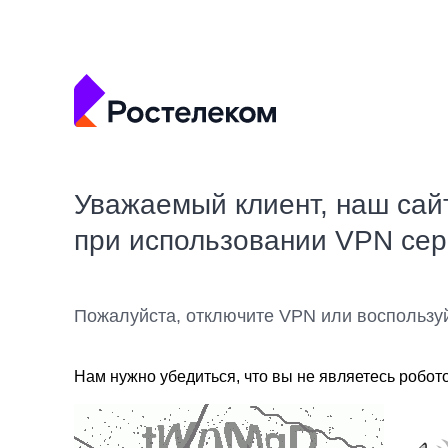
Уважаемый клиент, наш сай
при использовании VPN се
Пожалуйста, отключите VPN или воспользу
Нам нужно убедиться, что вы не являетесь робот