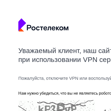
Уважаемый клиент, наш сай
при использовании VPN се
Пожалуйста, отключите VPN или воспользу
Нам нужно убедиться, что вы не являетесь робот