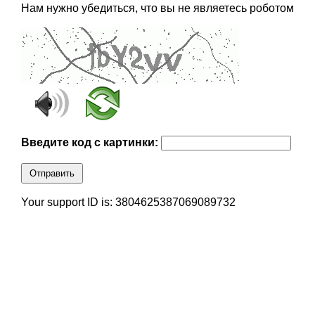
Нам нужно убедиться, что вы не являетесь роботом
Введите код с картинки:
Отправить
Your support ID is: 3804625387069089732