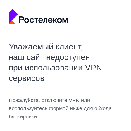
Уважаемый клиент,
наш сайт недоступен
при использовании VPN
сервисов
Пожалуйста, отключите VPN или
воспользуйтесь формой ниже для обхода
блокировки