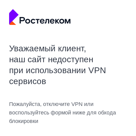
Уважаемый клиент,
наш сайт недоступен
при использовании VPN
сервисов
Пожалуйста, отключите VPN или
воспользуйтесь формой ниже для обхода
блокировки