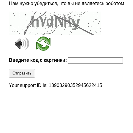
Нам нужно убедиться, что вы не являетесь роботом
Введите код с картинки:
Отправить
Your support ID is: 13903290352945622415