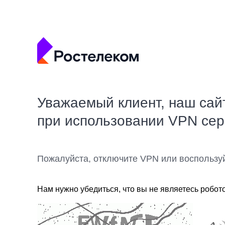
Уважаемый клиент, наш сай
при использовании VPN се
Пожалуйста, отключите VPN или воспользу
Нам нужно убедиться, что вы не являетесь робот