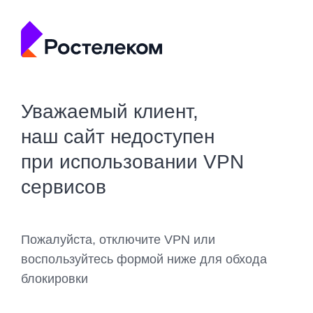
Уважаемый клиент,
наш сайт недоступен
при использовании VPN
сервисов
Пожалуйста, отключите VPN или
воспользуйтесь формой ниже для обхода
блокировки