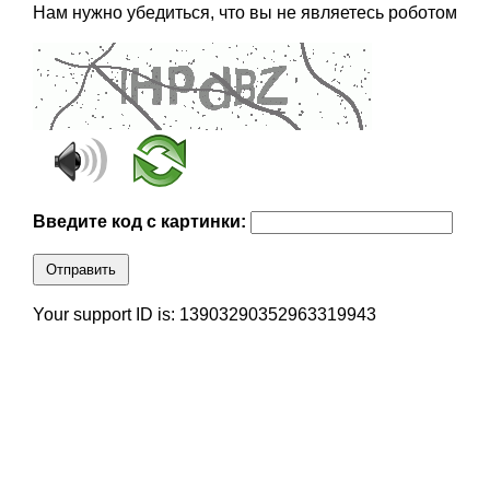
Нам нужно убедиться, что вы не являетесь роботом
Введите код с картинки:
Отправить
Your support ID is: 13903290352963319943