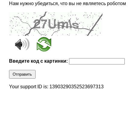
Нам нужно убедиться, что вы не являетесь роботом
Введите код с картинки:
Отправить
Your support ID is: 13903290352523697313