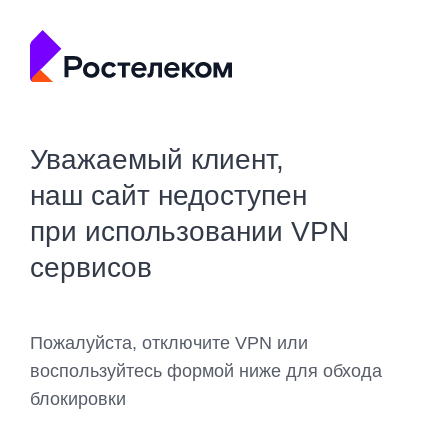
Уважаемый клиент,
наш сайт недоступен
при использовании VPN
сервисов
Пожалуйста, отключите VPN или
воспользуйтесь формой ниже для обхода
блокировки