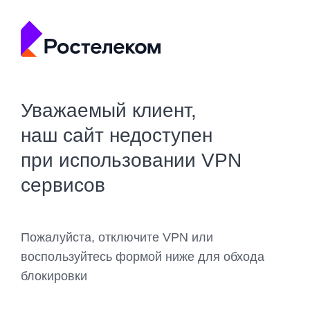
Уважаемый клиент,
наш сайт недоступен
при использовании VPN
сервисов
Пожалуйста, отключите VPN или
воспользуйтесь формой ниже для обхода
блокировки