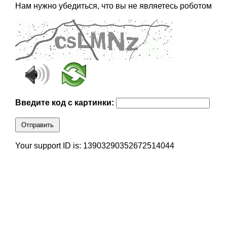
Нам нужно убедиться, что вы не являетесь роботом
Введите код с картинки:
Отправить
Your support ID is: 13903290352672514044