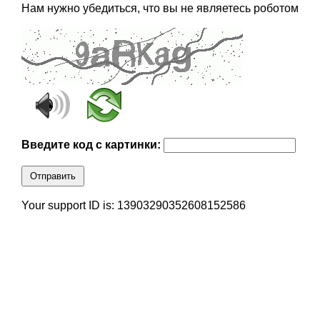
Нам нужно убедиться, что вы не являетесь роботом
Введите код с картинки:
Отправить
Your support ID is: 13903290352608152586