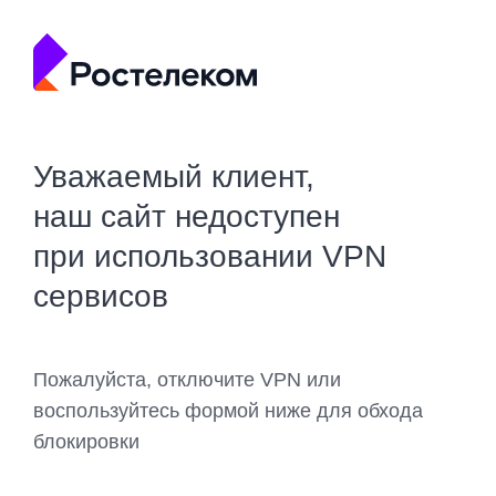
Уважаемый клиент,
наш сайт недоступен
при использовании VPN
сервисов
Пожалуйста, отключите VPN или
воспользуйтесь формой ниже для обхода
блокировки