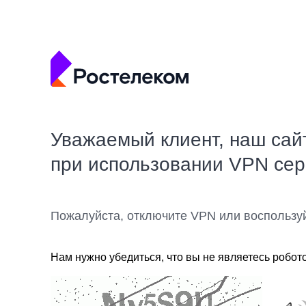
Уважаемый клиент, наш сай
при использовании VPN се
Пожалуйста, отключите VPN или воспользу
Нам нужно убедиться, что вы не являетесь робот