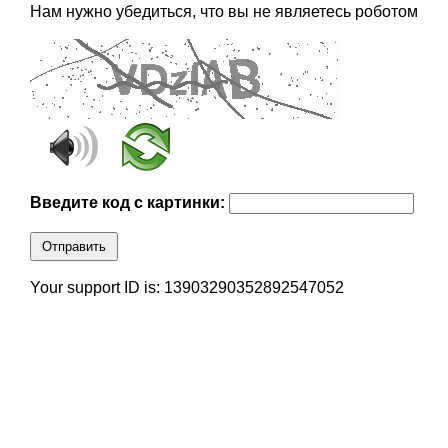
Нам нужно убедиться, что вы не являетесь роботом
Введите код с картинки:
Отправить
Your support ID is: 13903290352892547052