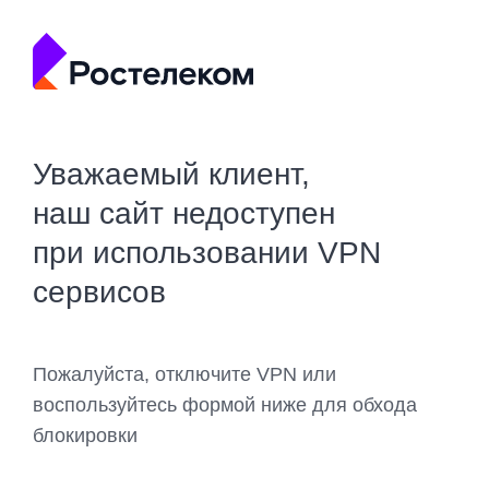
Уважаемый клиент,
наш сайт недоступен
при использовании VPN
сервисов
Пожалуйста, отключите VPN или
воспользуйтесь формой ниже для обхода
блокировки