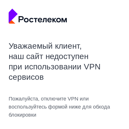
Уважаемый клиент,
наш сайт недоступен
при использовании VPN
сервисов
Пожалуйста, отключите VPN или
воспользуйтесь формой ниже для обхода
блокировки