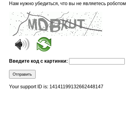
Нам нужно убедиться, что вы не являетесь роботом
Введите код с картинки:
Отправить
Your support ID is: 14141199132662448147