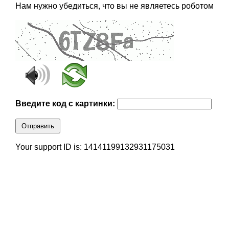
Нам нужно убедиться, что вы не являетесь роботом
Введите код с картинки:
Отправить
Your support ID is: 14141199132931175031