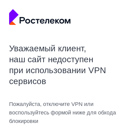
Уважаемый клиент,
наш сайт недоступен
при использовании VPN
сервисов
Пожалуйста, отключите VPN или
воспользуйтесь формой ниже для обхода
блокировки