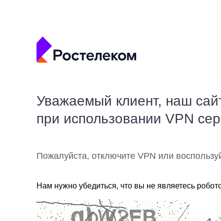
Уважаемый клиент, наш сай
при использовании VPN се
Пожалуйста, отключите VPN или воспользу
Нам нужно убедиться, что вы не являетесь робот