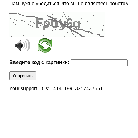
Нам нужно убедиться, что вы не являетесь роботом
Введите код с картинки:
Отправить
Your support ID is: 14141199132574376511