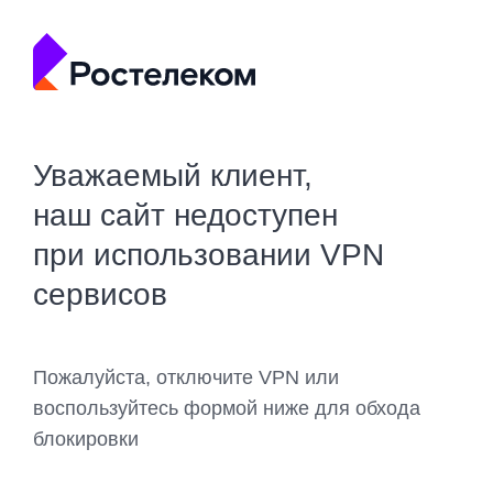
Уважаемый клиент,
наш сайт недоступен
при использовании VPN
сервисов
Пожалуйста, отключите VPN или
воспользуйтесь формой ниже для обхода
блокировки