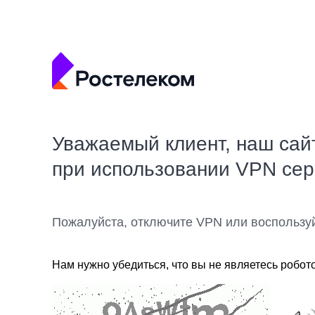
Уважаемый клиент, наш сай
при использовании VPN се
Пожалуйста, отключите VPN или воспользу
Нам нужно убедиться, что вы не являетесь робот