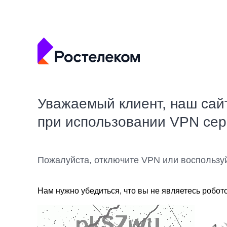
Уважаемый клиент, наш сай
при использовании VPN се
Пожалуйста, отключите VPN или воспользу
Нам нужно убедиться, что вы не являетесь робот