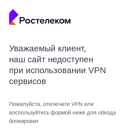
Уважаемый клиент,
наш сайт недоступен
при использовании VPN
сервисов
Пожалуйста, отключите VPN или
воспользуйтесь формой ниже для обхода
блокировки