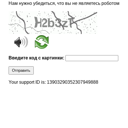
Нам нужно убедиться, что вы не являетесь роботом
Введите код с картинки:
Отправить
Your support ID is: 13903290352307949888