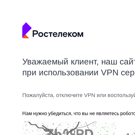
Уважаемый клиент, наш сай
при использовании VPN се
Пожалуйста, отключите VPN или воспользу
Нам нужно убедиться, что вы не являетесь робот