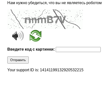
Нам нужно убедиться, что вы не являетесь роботом
Введите код с картинки:
Отправить
Your support ID is: 14141199132920532215