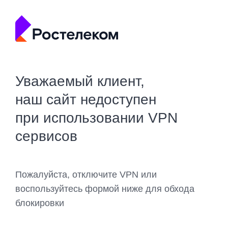
Уважаемый клиент,
наш сайт недоступен
при использовании VPN
сервисов
Пожалуйста, отключите VPN или
воспользуйтесь формой ниже для обхода
блокировки