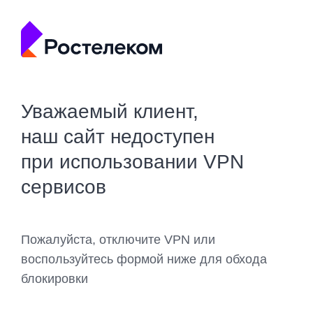
Уважаемый клиент,
наш сайт недоступен
при использовании VPN
сервисов
Пожалуйста, отключите VPN или
воспользуйтесь формой ниже для обхода
блокировки