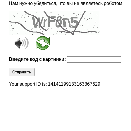
Нам нужно убедиться, что вы не являетесь роботом
Введите код с картинки:
Отправить
Your support ID is: 14141199133163367629