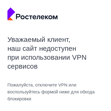
Уважаемый клиент,
наш сайт недоступен
при использовании VPN
сервисов
Пожалуйста, отключите VPN или
воспользуйтесь формой ниже для обхода
блокировки