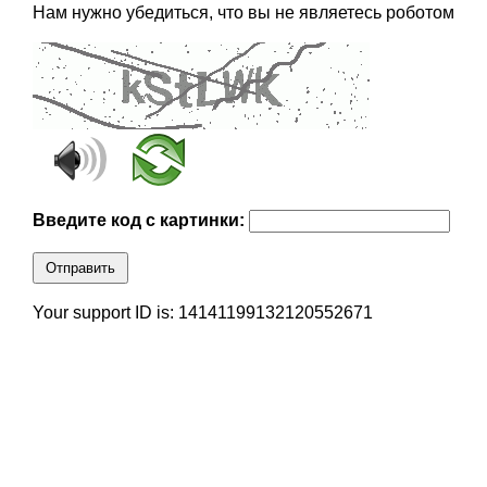
Нам нужно убедиться, что вы не являетесь роботом
Введите код с картинки:
Отправить
Your support ID is: 14141199132120552671