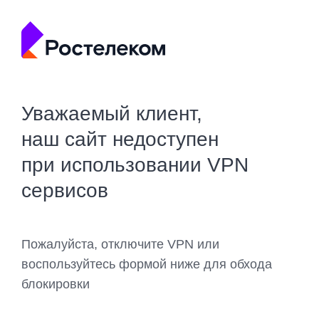
Уважаемый клиент,
наш сайт недоступен
при использовании VPN
сервисов
Пожалуйста, отключите VPN или
воспользуйтесь формой ниже для обхода
блокировки