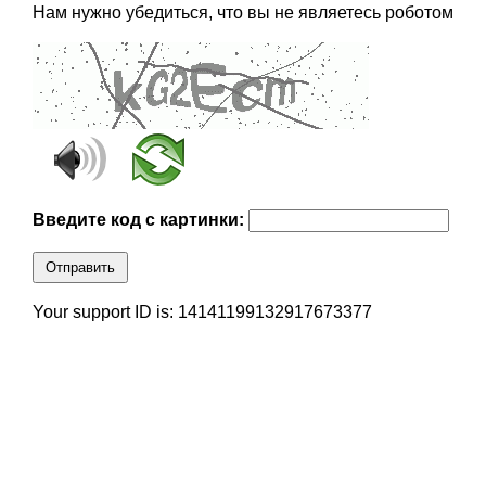
Нам нужно убедиться, что вы не являетесь роботом
Введите код с картинки:
Отправить
Your support ID is: 14141199132917673377