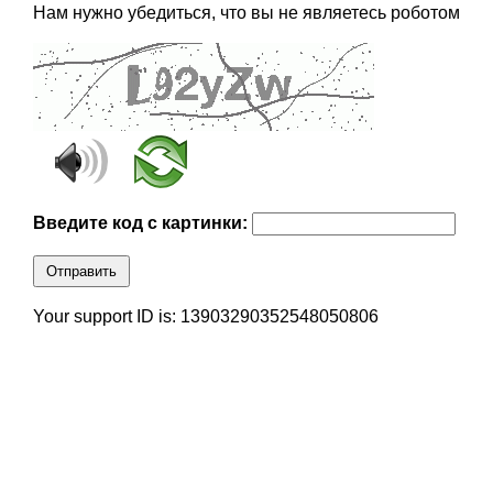
Нам нужно убедиться, что вы не являетесь роботом
Введите код с картинки:
Отправить
Your support ID is: 13903290352548050806