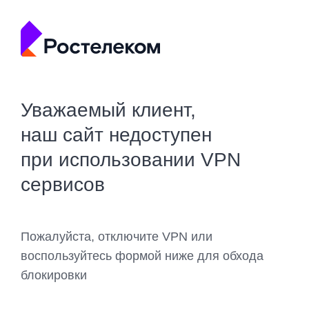
Уважаемый клиент,
наш сайт недоступен
при использовании VPN
сервисов
Пожалуйста, отключите VPN или
воспользуйтесь формой ниже для обхода
блокировки