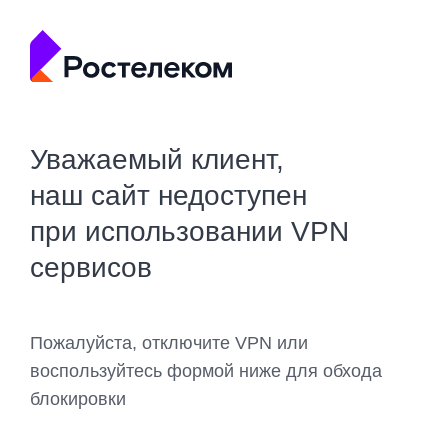
Уважаемый клиент,
наш сайт недоступен
при использовании VPN
сервисов
Пожалуйста, отключите VPN или
воспользуйтесь формой ниже для обхода
блокировки