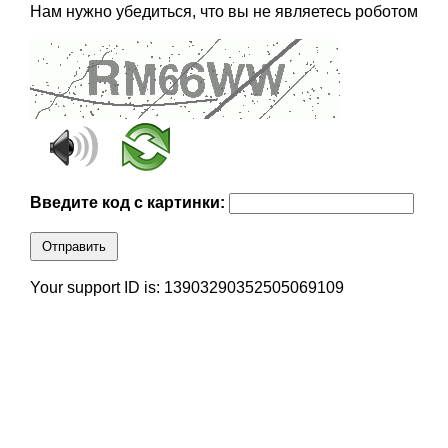
Нам нужно убедиться, что вы не являетесь роботом
Введите код с картинки:
Отправить
Your support ID is: 13903290352505069109