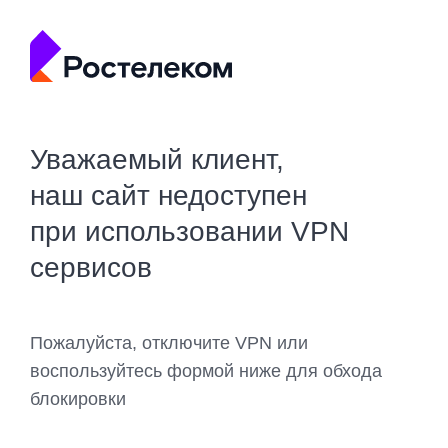
Уважаемый клиент,
наш сайт недоступен
при использовании VPN
сервисов
Пожалуйста, отключите VPN или
воспользуйтесь формой ниже для обхода
блокировки